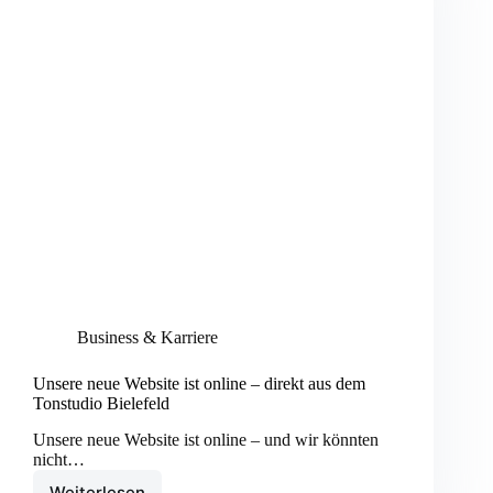
Business & Karriere
Unsere neue Website ist online – direkt aus dem
Tonstudio Bielefeld
Unsere neue Website ist online – und wir könnten
nicht…
Weiterlesen