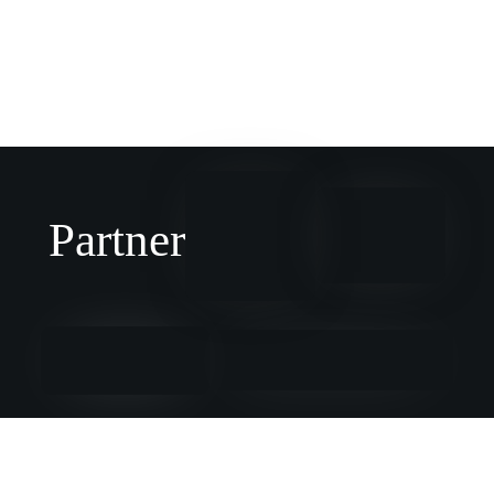
Partner