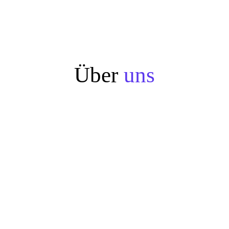
Über
uns