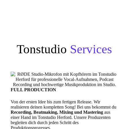
Tonstudio
Services
FULL PRODUCTION
Von der ersten Idee bis zum fertigen Release. Wir
realisieren deinen kompletten Song! Bei uns bekommst du
Recording, Beatmaking, Mixing und Mastering
aus
einer Hand im Tonstudio Herford. Unsere Produzenten
begleiten dich durch jeden Schritt des
Produktionsprozesses.