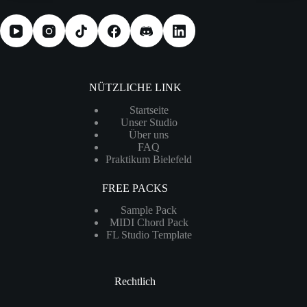
NÜTZLICHE LINK
Startseite
Unser Studio
Über uns
FAQ
Praktikum Bielefeld
FREE PACKS
Sample Pack
MIDI Chord Pack
FL Studio Template
Rechtlich