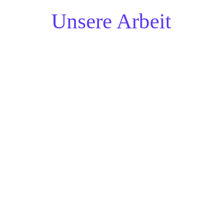
Unsere Arbeit
00:00