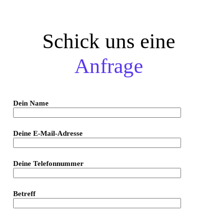
Schick uns eine
Anfrage
Dein Name
Deine E-Mail-Adresse
Deine Telefonnummer
Betreff