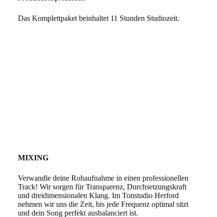
Das Komplettpaket beinhaltet 11 Stunden Studiozeit.
MIXING
Verwandle deine Rohaufnahme in einen professionellen
Track! Wir sorgen für Transparenz, Durchsetzungskraft
und dreidimensionalen Klang. Im Tonstudio Herford
nehmen wir uns die Zeit, bis jede Frequenz optimal sitzt
und dein Song perfekt ausbalanciert ist.