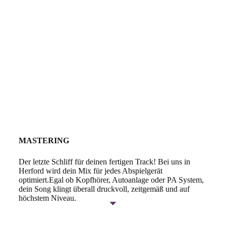
MASTERING
Der letzte Schliff für deinen fertigen Track! Bei uns in
Herford wird dein Mix für jedes Abspielgerät
optimiert.Egal ob Kopfhörer, Autoanlage oder PA System,
dein Song klingt überall druckvoll, zeitgemäß und auf
höchstem Niveau.