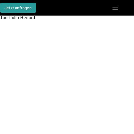
Jetzt anfragen
Tonstudio Herford