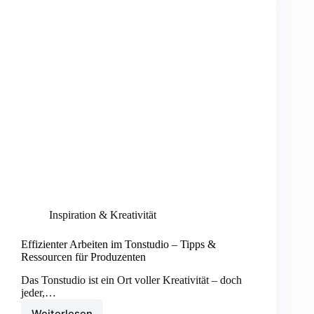
Inspiration & Kreativität
Effizienter Arbeiten im Tonstudio – Tipps &
Ressourcen für Produzenten
Das Tonstudio ist ein Ort voller Kreativität – doch
jeder,…
Weiterlesen