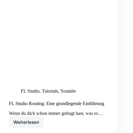
FL Studio
,
Tutorials
,
Youtube
FL Studio Routing: Eine grundlegende Einführung
Wenn du dich schon immer gefragt hast, was es…
Weiterlesen
FL
Studio