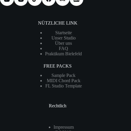
NÜTZLICHE LINK
Startseite
Unser Studio
Über uns
FAQ
Praktikum Bielefeld
FREE PACKS
Sample Pack
MIDI Chord Pack
FL Studio Template
Rechtlich
Impressum