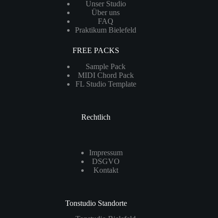
Unser Studio
Über uns
FAQ
Praktikum Bielefeld
FREE PACKS
Sample Pack
MIDI Chord Pack
FL Studio Template
Rechtlich
Impressum
DSGVO
Kontakt
Tonstudio Standorte