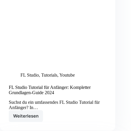
FL Studio
,
Tutorials
,
Youtube
FL Studio Tutorial für Anfänger: Kompletter
Grundlagen-Guide 2024
Suchst du ein umfassendes FL Studio Tutorial für
Anfänger? In…
Weiterlesen
FL
Studio
Tutorial