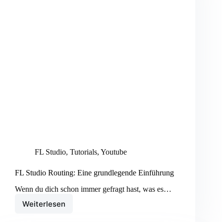
FL Studio
,
Tutorials
,
Youtube
FL Studio Routing: Eine grundlegende Einführung
Wenn du dich schon immer gefragt hast, was es…
Weiterlesen
FL
Studio