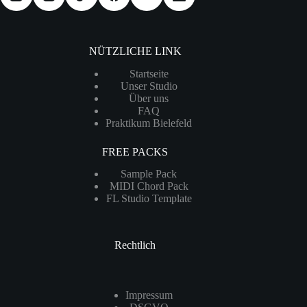
NÜTZLICHE LINK
Startseite
Unser Studio
Über uns
FAQ
Praktikum Bielefeld
FREE PACKS
Sample Pack
MIDI Chord Pack
FL Studio Template
Rechtlich
Impressum